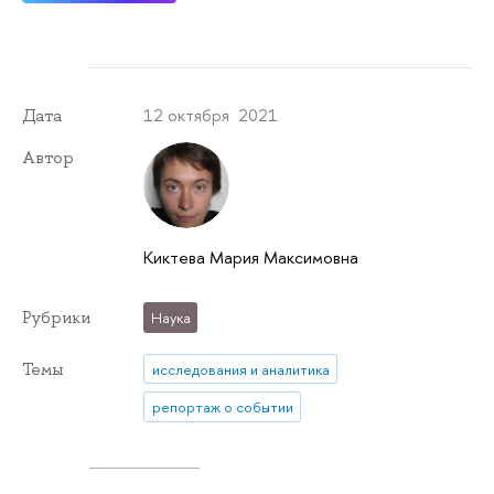
12 октября 2021
Дата
Автор
Киктева Мария Максимовна
Рубрики
Наука
Темы
исследования и аналитика
репортаж о событии