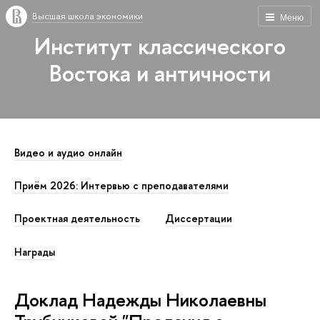
Высшая школа экономики
Меню
Институт классического
Востока и античности
Видео и аудио онлайн
Приём 2026: Интервью с преподавателями
Проектная деятельность
Диссертации
Награды
Доклад Надежды Николаевны