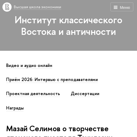
Высшая школа экономики
Меню
Институт классического
Востока и античности
Видео и аудио онлайн
Приём 2026: Интервью с преподавателями
Проектная деятельность
Диссертации
Награды
Мазай Селимов о творчестве