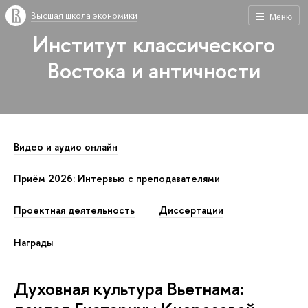
Высшая школа экономики
Меню
Институт классического
Востока и античности
Видео и аудио онлайн
Приём 2026: Интервью с преподавателями
Проектная деятельность
Диссертации
Награды
Духовная культура Вьетнама: