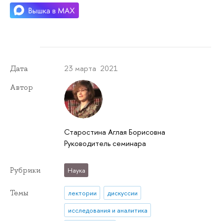
23 марта 2021
Дата
Автор
Старостина Аглая Борисовна
Руководитель семинара
Рубрики
Наука
Темы
лектории
дискуссии
исследования и аналитика