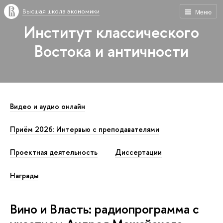
Высшая школа экономики
Меню
Институт классического
Востока и античности
Видео и аудио онлайн
Приём 2026: Интервью с преподавателями
Проектная деятельность
Диссертации
Награды
Вино и Власть: радиопрограмма с