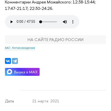
Комментарии Андрея Можайского: 12:38‑15:44;
17:47‑21:17; 22:30‑24:26.
НА САЙТЕ РАДИО РОССИИ
: Антиковедение
ВАО
21 марта 2021
Дата