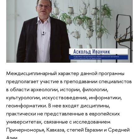
Междисциплинарный характер данной программы
предполагает участие в преподавании специалистов
в области археологии, истории, филологии,
культурологии, искусствоведения, информатики,
геоинформатики. В нее входят дисциплины,
практически не представленные в европейских
университетах, связанные с исследованием
Причерноморья, Кавказа, степей Евразии и Средней
Азии.