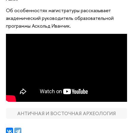
Об особенностях магистратуры рассказывает
академический руководитель образовательной
программы Аскольд Иванчик.
АНТИЧНАЯ И ВОСТОЧНАЯ АРХЕОЛОГИЯ