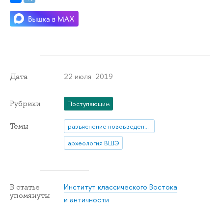
22 июля 2019
Дата
Рубрики
Поступающим
Темы
разъяснение нововведения
археология ВШЭ
Институт классического Востока
В статье
упомянуты
и античности