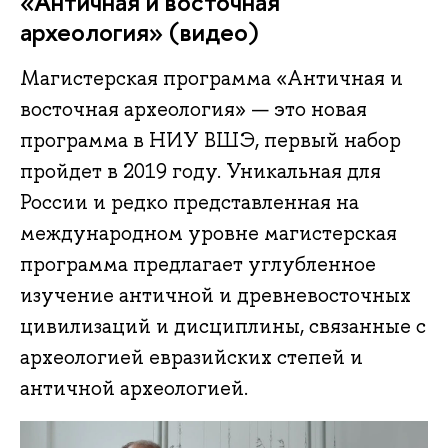
«Античная и восточная
археология» (видео)
Магистерская программа «Античная и
восточная археология» — это новая
программа в НИУ ВШЭ, первый набор
пройдет в 2019 году. Уникальная для
России и редко представленная на
международном уровне магистерская
программа предлагает углубленное
изучение античной и древневосточных
цивилизаций и дисциплины, связанные с
археологией евразийских степей и
античной археологией.