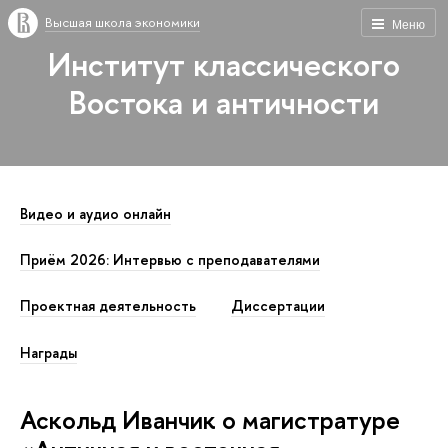
Высшая школа экономики
Меню
Институт классического
Востока и античности
Видео и аудио онлайн
Приём 2026: Интервью с преподавателями
Проектная деятельность
Диссертации
Награды
Аскольд Иванчик о магистратуре