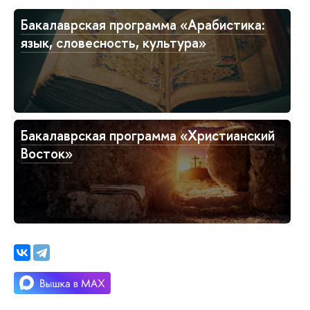
Бакалаврская программа «Арабистика:
язык, словесность, культура»
Бакалаврская программа «Христианский
Восток»