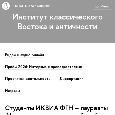
Высшая школа экономики
Меню
Институт классического
Востока и античности
Видео и аудио онлайн
Приём 2026: Интервью с преподавателями
Проектная деятельность
Диссертации
Награды
Студенты ИКВИА ФГН – лауреаты