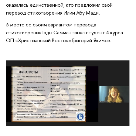
оказалась единственной, кто предложил свой
перевод стихотворения Илии Абу Мади.
3 место со своим вариантом перевода
стихотворения Гады Самман занял студент 4 курса
ОП «Христианский Восток» Григорий Якимов.