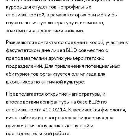
курсов для студентов непрофильных
специальностей, в рамках которых они могли бы
изучать античную литературу и, возможно,
знакомиться с древними языками.
Развиваются контакты со средней школой, участие в
факультетском дне лицея
совместно с
ВШЭ
преподавателями других университетских
подразделений. Для привлечения потенциальных
абитуриентов организуется олимпиада для
школьников по античной культуре.
Предполагается открытие магистратуры, и
впоследствии аспирантуры на базе
по
ВШЭ
специальности «10.02.14. Классическая филология,
византийская и новогреческая филология» для
привлечения выпускников к научной и
преподавательской работе.