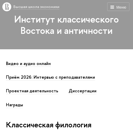
Высшая школа экономики
Меню
Институт классического
Востока и античности
Видео и аудио онлайн
Приём 2026: Интервью с преподавателями
Проектная деятельность
Диссертации
Награды
Классическая филология