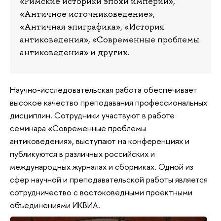
«Римские историки эпохи империи»,
«Античное источниковедение»,
«Античная эпиграфика», «История
антиковедения», «Современные проблемы
антиковедения» и других.
Научно-исследовательская работа обеспечивает
высокое качество преподавания профессиональных
дисциплин. Сотрудники участвуют в работе
семинара «Современные проблемы
антиковедения», выступают на конференциях и
публикуются в различных российских и
международных журналах и сборниках. Одной из
сфер научной и преподавательской работы является
сотрудничество с востоковедными проектными
объединениями
.
ИКВИА