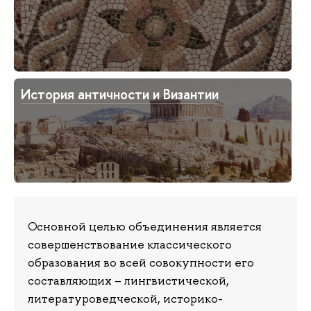
История античности и Византии
Основной целью объединения является
совершенствование классического
образования во всей совокупности его
составляющих – лингвистической,
литературоведческой, историко-