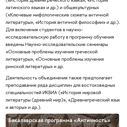
латинского языка» и др.) и общекультурных
(«Ключевые мифологические сюжеты античной
литературы», «История античной философии» и др.).
Для включения студентов в научно-
исследовательскую работу в программу обучения
введены Научно-исследовательские семинары
«Основные проблемы изучения греческой
литературы», «Основные проблемы изучения
римской литературы» и др.
Деятельность объединения также предполагает
преподавание ряда дисциплин для востоковедных
специальностей
(«История мировой
ИКВИА
литературы (древний мир)», «Древнегреческий язык
и авторы» и др.).
Бакалаврская программа «Античность»