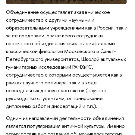
Объединение осуществляет академическое
сотрудничество с другими научными и
образовательными учреждениями как в России, так и
за ее пределами. Ближе всего сотрудники
проектного объединения связаны с кафедрами
классической филологии Московского и Санкт-
Петербургского университетов, Школой актуальных
гуманитарных исследований
,
РАНХиГС
сотрудничество с которыми осуществляется как в
рамках научного семинара, так и в ходе
повседневных деловых контактов (научное
руководство студентами, оппонирование
дипломных работ и диссертаций и т.п.).
Одним из направлений деятельности объединения
является популяризация античной культуры. Именно
этому посвящено создание общеуниверситетских