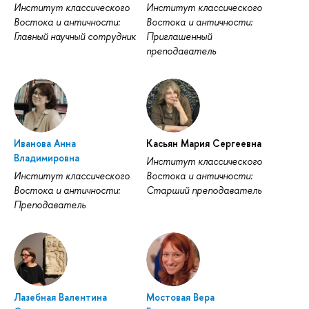
Институт классического
Институт классического
Востока и античности:
Востока и античности:
Главный научный сотрудник
Приглашенный
преподаватель
Иванова Анна
Касьян Мария Сергеевна
Владимировна
Институт классического
Институт классического
Востока и античности:
Востока и античности:
Старший преподаватель
Преподаватель
Лазебная Валентина
Мостовая Вера