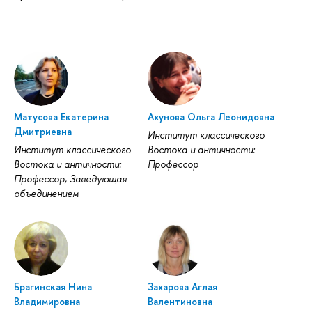
Матусова Екатерина
Ахунова Ольга Леонидовна
Дмитриевна
Институт классического
Институт классического
Востока и античности:
Востока и античности:
Профессор
Профессор, Заведующая
объединением
Брагинская Нина
Захарова Аглая
Владимировна
Валентиновна