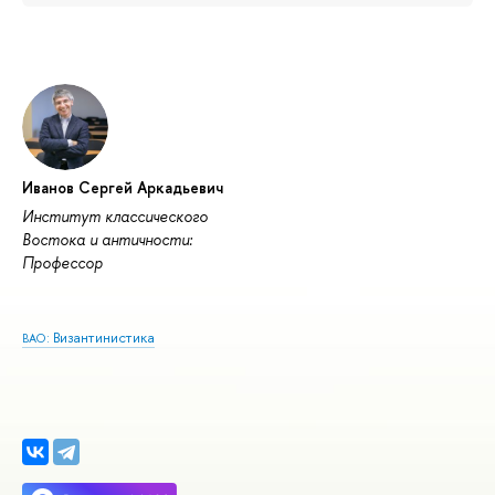
Иванов Сергей Аркадьевич
Институт классического
Востока и античности:
Профессор
: Византинистика
ВАО