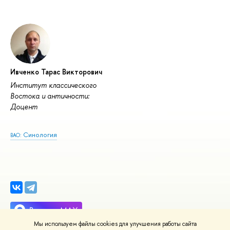
Ивченко Тарас Викторович
Институт классического
Востока и античности:
Доцент
: Синология
ВАО
Мы используем файлы cookies для улучшения работы сайта