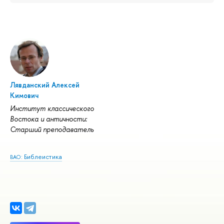
Лявданский Алексей
Кимович
Институт классического
Востока и античности:
Старший преподаватель
: Библеистика
ВАО