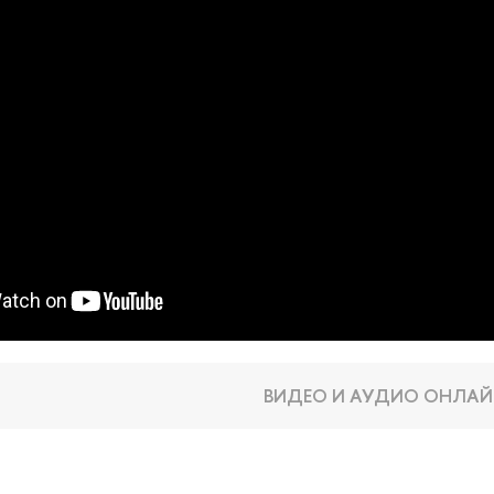
ВИДЕО И АУДИО ОНЛАЙ