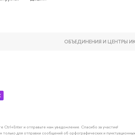
ОБЪЕДИНЕНИЯ И ЦЕНТРЫ И
е Ctrl+Enter и отправьте нам уведомление. Спасибо за участие!
н только для отправки сообщений об орфографических и пунктуационных