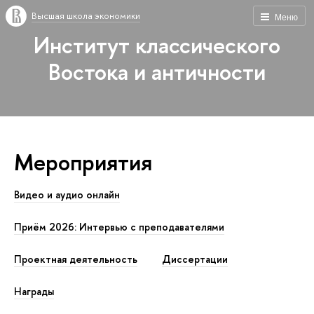
Высшая школа экономики
Меню
Институт классического
Востока и античности
Мероприятия
Видео и аудио онлайн
Приём 2026: Интервью с преподавателями
Проектная деятельность
Диссертации
Награды