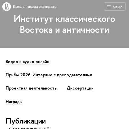
Высшая школа экономики
Меню
Институт классического
Востока и античности
Видео и аудио онлайн
Приём 2026: Интервью с преподавателями
Проектная деятельность
Диссертации
Награды
Публикации