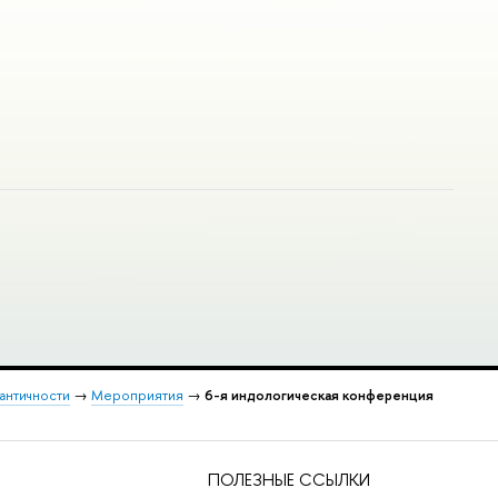
 античности
→
Мероприятия
→
6-я индологическая конференция
ПОЛЕЗНЫЕ ССЫЛКИ