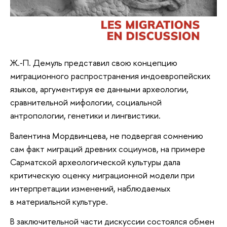
Ж.‑П. Демуль представил свою концепцию
миграционного распространения индоевропейских
языков, аргументируя ее данными археологии,
сравнительной мифологии, социальной
антропологии, генетики и лингвистики.
Валентина Мордвинцева, не подвергая сомнению
сам факт миграций древних социумов, на примере
Сарматской археологической культуры дала
критическую оценку миграционной модели при
интерпретации изменений, наблюдаемых
в материальной культуре.
В заключительной части дискуссии состоялся обмен