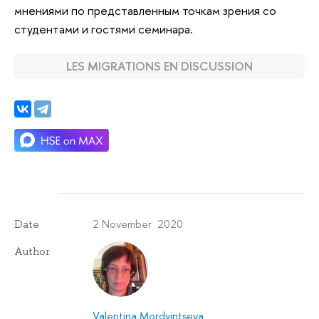
мнениями по представленным точкам зрения со
студентами и гостями семинара.
LES MIGRATIONS EN DISCUSSION
2 November 2020
Date
Author
Valentina Mordvintseva