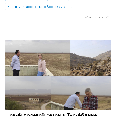
Институт классического Востока и античности
23 января 2022
Новый полевой сезон в Тур-Абдине