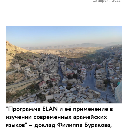
13 апреля 2022
"Программа ELAN и её применение в
изучении современных арамейских
языков" – доклад Филиппа Буракова,