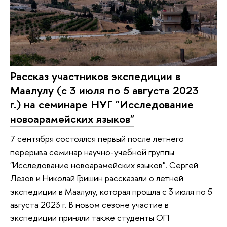
Рассказ участников экспедиции в
Маалулу (с 3 июля по 5 августа 2023
г.) на семинаре НУГ "Исследование
новоарамейских языков"
7 сентября состоялся первый после летнего
перерыва семинар научно-учебной группы
"Исследование новоарамейских языков". Сергей
Лезов и Николай Гришин рассказали о летней
экспедиции в Маалулу, которая прошла с 3 июля по 5
августа 2023 г. В новом сезоне участие в
экспедиции приняли также студенты ОП