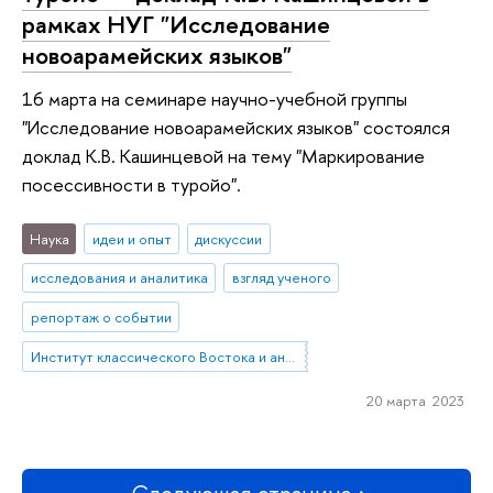
рамках НУГ "Исследование
новоарамейских языков"
16 марта на семинаре научно-учебной группы
"Исследование новоарамейских языков" состоялся
доклад К.В. Кашинцевой на тему "Маркирование
посессивности в туройо".
Наука
идеи и опыт
дискуссии
исследования и аналитика
взгляд ученого
репортаж о событии
Институт классического Востока и античности
20 марта 2023