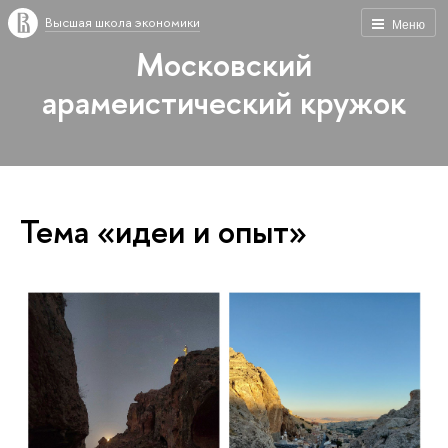
Высшая школа экономики
Меню
Московский
арамеистический кружок
Тема «идеи и опыт»