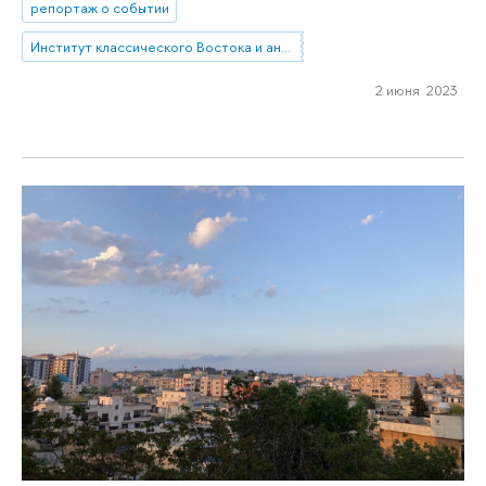
репортаж о событии
Институт классического Востока и античности
2 июня 2023