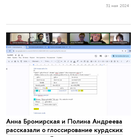
31 мая 2024
Анна Бромирская и Полина Андреева
рассказали о глоссирование курдских