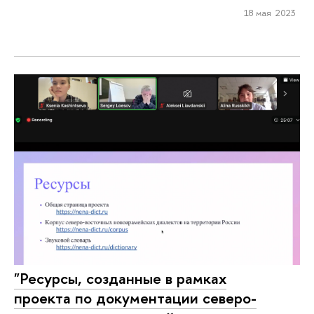
18 мая 2023
"Ресурсы, созданные в рамках
проекта по документации северо-