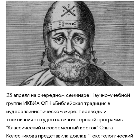
23 апреля на очередном семинаре Научно-учебной
группы ИКВИА ФГН «Библейская традиция в
иудеоэллинистическом мире: переводы и
толкования» cтудентка магистерской программы
"Классический и современный восток" Ольга
Колесникова представила доклад "Текстологический