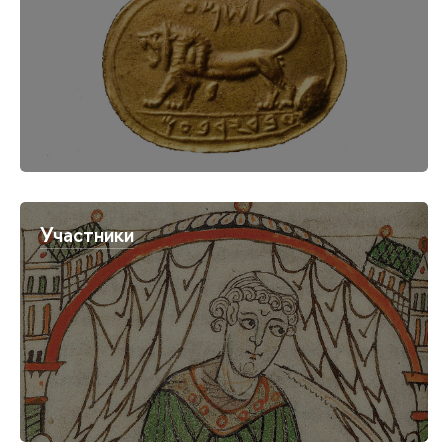
Участники