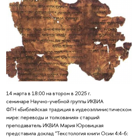
14 марта в 18:00 на втором в 2025 г.
семинаре Научно-учебной группы ИКВИА
ФГН «Библейская традиция в иудеоэллинистическом
мире: переводы и толкования» старший
преподаватель ИКВИА Мария Юровицкая
представила доклад "Текстология книги Осии 4:4-6: