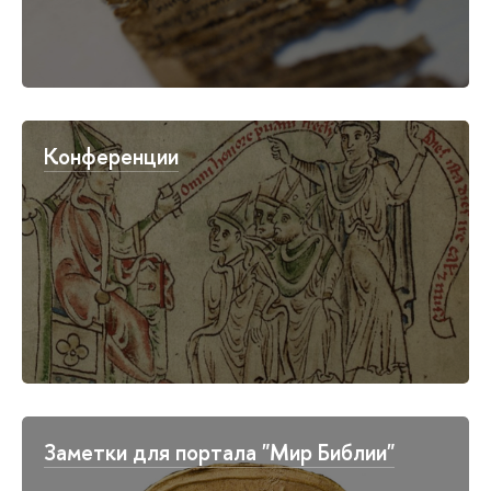
Конференции
Заметки для портала "Мир Библии"