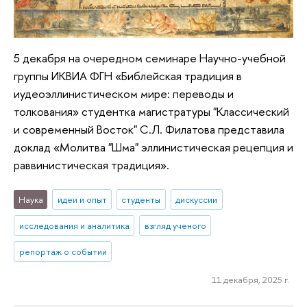
5 декабря на очередном семинаре Научно-учебной
группы ИКВИА ФГН «Библейская традиция в
иудеоэллинистическом мире: переводы и
толкования» студентка магистратуры "Классический
и современный Восток" С.Л. Филатова представила
доклад «Молитва "Шма" эллинистическая рецепция и
раввинистическая традиция».
Наука
идеи и опыт
студенты
дискуссии
исследования и аналитика
взгляд ученого
репортаж о событии
11 декабря, 2025 г.