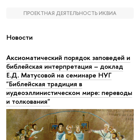
ПРОЕКТНАЯ ДЕЯТЕЛЬНОСТЬ ИКВИА
Новости
Аксиоматический порядок заповедей и
библейская интерпретация – доклад
Е.Д. Матусовой на семинаре НУГ
"Библейская традиция в
иудеоэллинистическом мире: переводы
и толкования"