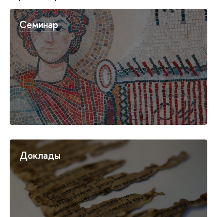
Семинар
Доклады