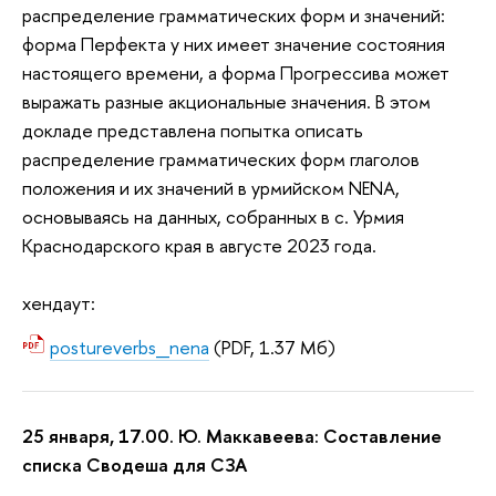
распределение грамматических форм и значений:
форма Перфекта у них имеет значение состояния
настоящего времени, а форма Прогрессива может
выражать разные акциональные значения. В этом
докладе представлена попытка описать
распределение грамматических форм глаголов
положения и их значений в урмийском NЕNA,
основываясь на данных, собранных в с. Урмия
Краснодарского края в августе 2023 года.
хендаут:
postureverbs_nena
(PDF, 1.37 Мб)
25 января, 17.00. Ю. Маккавеева: Составление
списка Сводеша для СЗА