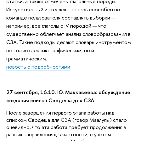
статьи, а также отмечены глагольные породы.
Искусственный интеллект теперь способен по
команде пользователя составлять выборки —
например, все глаголы с IV породой — что
существенно облегчает анализ словообразования в
СЗА. Такие подходы делают словарь инструментом
не только лексикографическим, но и
грамматическим.
новость с подробностями
27 сентября, 16.10. Ю. Маккавеева: обсуждение
создания списка Сводеша для СЗА
После завершения первого этапа работы над
списком Сводеша для СЗА (говор Маалулы) стало
очевидно, что эта работа требует продолжения в
разных направлениях, в частности, с учетом