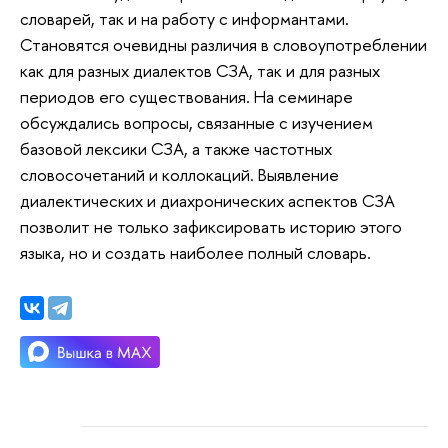
словарей, так и на работу с информантами.
Становятся очевидны различия в словоупотреблении
как для разных диалектов СЗА, так и для разных
периодов его существования. На семинаре
обсуждались вопросы, связанные с изучением
базовой лексики СЗА, а также частотных
словосочетаний и коллокаций. Выявление
диалектических и диахронических аспектов СЗА
позволит не только зафиксировать историю этого
языка, но и создать наиболее полный словарь.