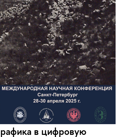
графика в цифровую