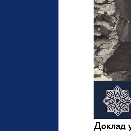
Доклад 