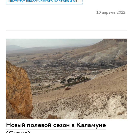
Институт классического Востока и античности
10 апреля 2022
Новый полевой сезон в Каламуне
(Сирия)