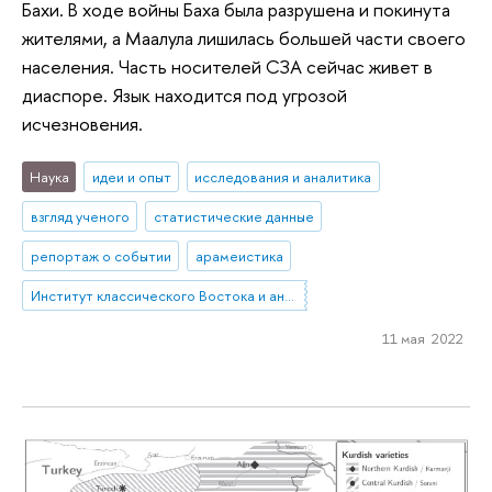
Бахи. В ходе войны Баха была разрушена и покинута
жителями, а Маалула лишилась большей части своего
населения. Часть носителей СЗА сейчас живет в
диаспоре. Язык находится под угрозой
исчезновения.
Наука
идеи и опыт
исследования и аналитика
взгляд ученого
статистические данные
репортаж о событии
арамеистика
Институт классического Востока и античности
11 мая 2022