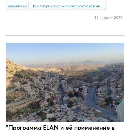
урмийский
Институт классического Востока и античности
13 апреля 2022
"Программа ELAN и её применение в