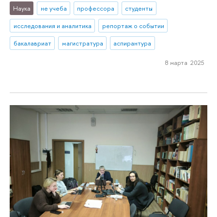
Наука
не учеба
профессора
студенты
исследования и аналитика
репортаж о событии
бакалавриат
магистратура
аспирантура
8 марта 2025