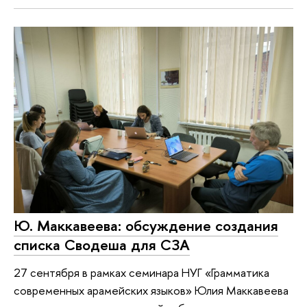
Ю. Маккавеева: обсуждение создания
списка Сводеша для СЗА
27 сентября в рамках семинара НУГ «Грамматика
современных арамейских языков» Юлия Маккавеева