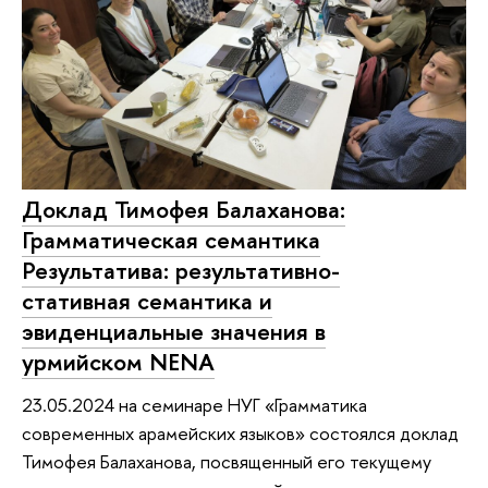
Доклад Тимофея Балаханова:
Грамматическая семантика
Результатива: результативно-
стативная семантика и
эвиденциальные значения в
урмийском NЕNA
23.05.2024 на семинаре НУГ «Грамматика
современных арамейских языков» состоялся доклад
Тимофея Балаханова, посвященный его текущему