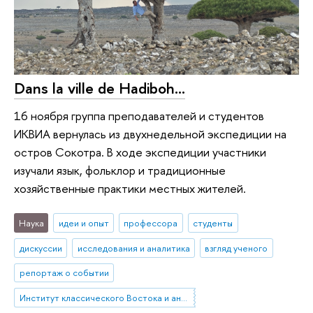
Dans la ville de Hadiboh...
16 ноября группа преподавателей и студентов
ИКВИА вернулась из двухнедельной экспедиции на
остров Сокотра. В ходе экспедиции участники
изучали язык, фольклор и традиционные
хозяйственные практики местных жителей.
Наука
идеи и опыт
профессора
студенты
дискуссии
исследования и аналитика
взгляд ученого
репортаж о событии
Институт классического Востока и античности