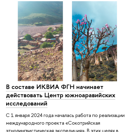
В составе ИКВИА ФГН начинает
действовать Центр южноаравийских
исследований
С 1 января 2024 года началась работа по реализации
международного проекта «Сокотрийская
этнолингвистическая экспедиция». В этих целях в