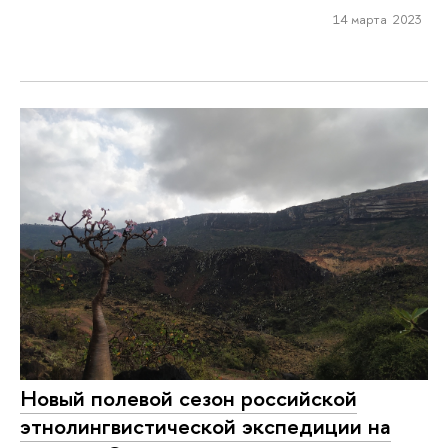
14 марта 2023
Новый полевой сезон российской
этнолингвистической экспедиции на