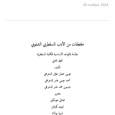
25 ноября 2024