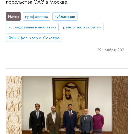
посольства ОАЭ в Москве.
Наука
профессора
публикации
исследования и аналитика
репортаж о событии
Язык и фольклор о. Сокотра
29 ноября 2021