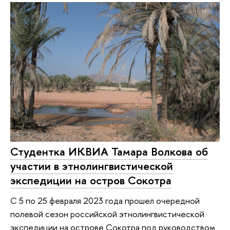
Студентка ИКВИА Тамара Волкова об
участии в этнолингвистической
экспедиции на остров Сокотра
С 5 по 25 февраля 2023 года прошел очередной
полевой сезон российской этнолингвистической
экспедиции на острове Сокотра под руководством