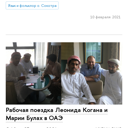
Язык и фольклор о. Сокотра
10 февраля 2021
Рабочая поездка Леонида Когана и
Марии Булах в ОАЭ