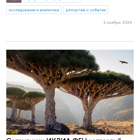
исследования и аналитика
репортаж о событии
1 ноября 2024