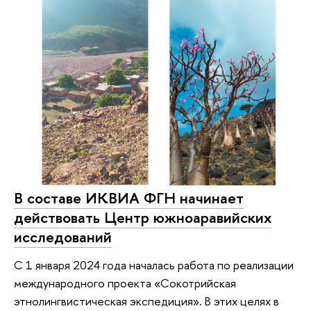
В составе ИКВИА ФГН начинает
действовать Центр южноаравийских
исследований
С 1 января 2024 года началась работа по реализации
международного проекта «Сокотрийская
этнолингвистическая экспедиция». В этих целях в