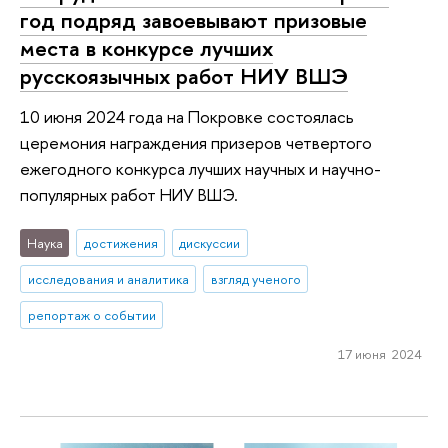
год подряд завоевывают призовые
места в конкурсе лучших
русскоязычных работ НИУ ВШЭ
10 июня 2024 года на Покровке состоялась
церемония награждения призеров четвертого
ежегодного конкурса лучших научных и научно-
популярных работ НИУ ВШЭ.
Наука
достижения
дискуссии
исследования и аналитика
взгляд ученого
репортаж о событии
17 июня 2024