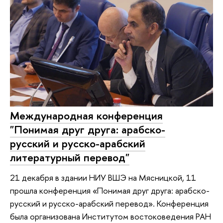
Международная конференция
"Понимая друг друга: арабско-
русский и русско-арабский
литературный перевод"
21 декабря в здании НИУ ВШЭ на Мясницкой, 11
прошла конференция «Понимая друг друга: арабско-
русский и русско-арабский перевод». Конференция
была организована Институтом востоковедения РАН