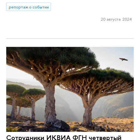
репортаж о событии
20 августа 2024
Сотрудники ИКВИА ФГН четвертый