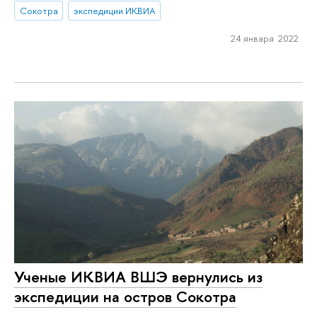
Сокотра
экспедиции ИКВИА
24 января 2022
Ученые ИКВИА ВШЭ вернулись из
экспедиции на остров Сокотра