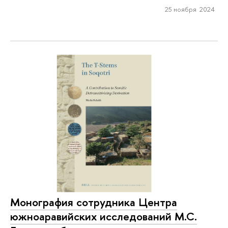
25 ноября 2024
Монография сотрудника Центра
южноаравийских исследований М.С.