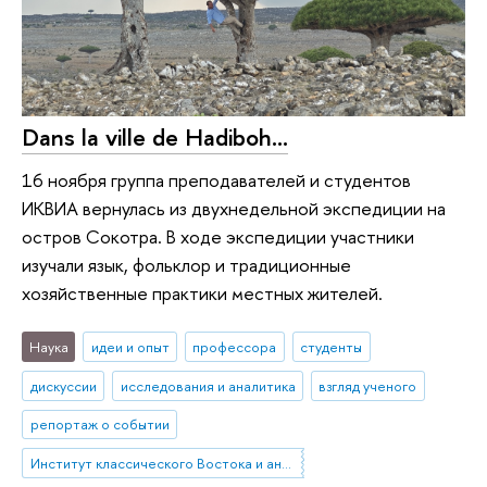
Dans la ville de Hadiboh...
16 ноября группа преподавателей и студентов
ИКВИА вернулась из двухнедельной экспедиции на
остров Сокотра. В ходе экспедиции участники
изучали язык, фольклор и традиционные
хозяйственные практики местных жителей.
Наука
идеи и опыт
профессора
студенты
дискуссии
исследования и аналитика
взгляд ученого
репортаж о событии
Институт классического Востока и античности