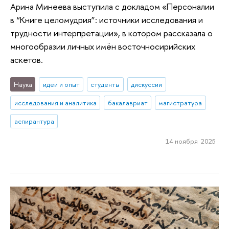
Арина Минеева выступила с докладом «Персоналии
в “Книге целомудрия”: источники исследования и
трудности интерпретации», в котором рассказала о
многообразии личных имён восточносирийских
аскетов.
Наука
идеи и опыт
студенты
дискуссии
исследования и аналитика
бакалавриат
магистратура
аспирантура
14 ноября 2025