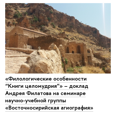
«Филологические особенности
“Книги целомудрия”» – доклад
Андрея Филатова на семинаре
научно-учебной группы
«Восточносирийская агиография»