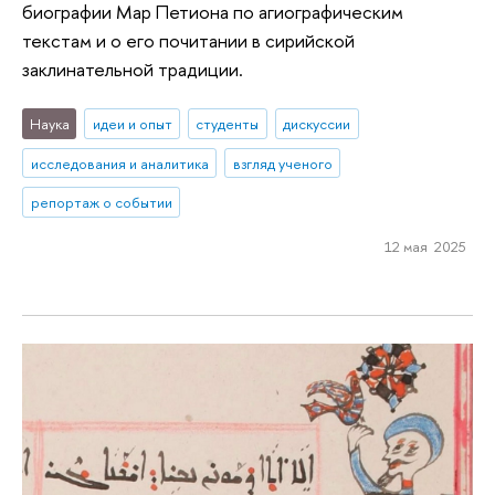
биографии Мар Петиона по агиографическим
текстам и о его почитании в сирийской
заклинательной традиции.
Наука
идеи и опыт
студенты
дискуссии
исследования и аналитика
взгляд ученого
репортаж о событии
12 мая 2025