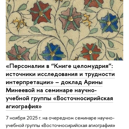
«Персоналии в “Книге целомудрия”:
источники исследования и трудности
интерпретации» – доклад Арины
Минеевой на семинаре научно-
учебной группы «Восточносирийская
агиография»
7 ноября 2025 г. на очередном семинаре научно-
учебной группы «Восточносирийская агиография»