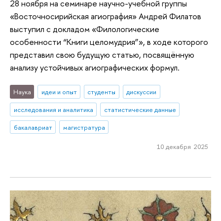
28 ноября на семинаре научно-учебной группы
«Восточносирийская агиография» Андрей Филатов
выступил с докладом «Филологические
особенности “Книги целомудрия”», в ходе которого
представил свою будущую статью, посвящённую
анализу устойчивых агиографических формул.
Наука
идеи и опыт
студенты
дискуссии
исследования и аналитика
статистические данные
бакалавриат
магистратура
10 декабря 2025