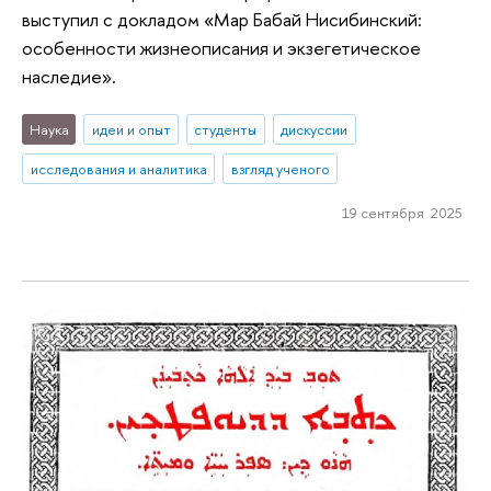
выступил с докладом «Мар Бабай Нисибинский:
особенности жизнеописания и экзегетическое
наследие».
Наука
идеи и опыт
студенты
дискуссии
исследования и аналитика
взгляд ученого
19 сентября 2025