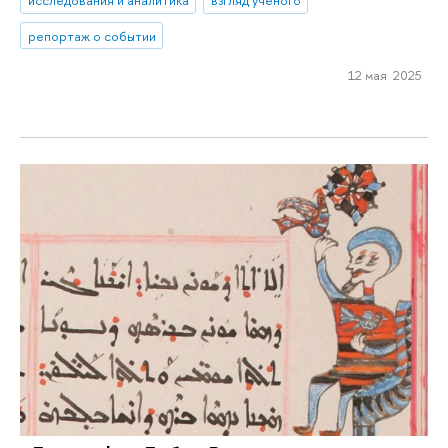
репортаж о событии
12 мая 2025