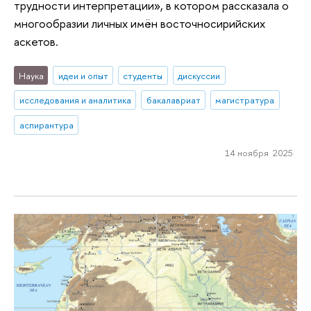
трудности интерпретации», в котором рассказала о
многообразии личных имён восточносирийских
аскетов.
Наука
идеи и опыт
студенты
дискуссии
исследования и аналитика
бакалавриат
магистратура
аспирантура
14 ноября 2025