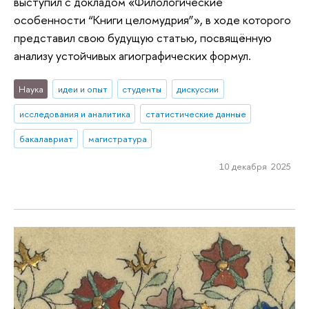
выступил с докладом «Филологические
особенности “Книги целомудрия”», в ходе которого
представил свою будущую статью, посвящённую
анализу устойчивых агиографических формул.
Наука
идеи и опыт
студенты
дискуссии
исследования и аналитика
статистические данные
бакалавриат
магистратура
10 декабря 2025