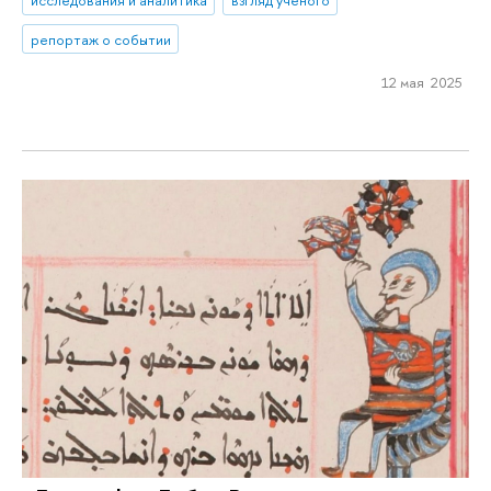
репортаж о событии
12 мая 2025