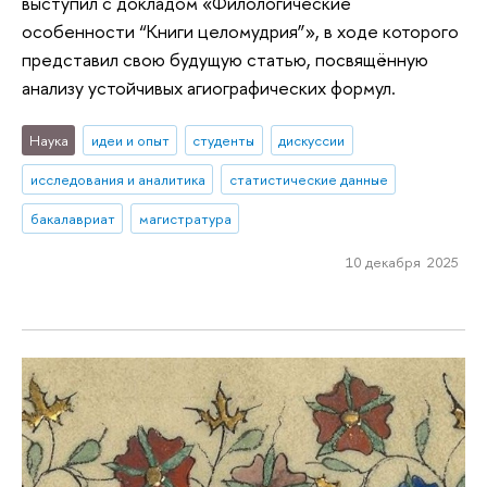
выступил с докладом «Филологические
особенности “Книги целомудрия”», в ходе которого
представил свою будущую статью, посвящённую
анализу устойчивых агиографических формул.
Наука
идеи и опыт
студенты
дискуссии
исследования и аналитика
статистические данные
бакалавриат
магистратура
10 декабря 2025