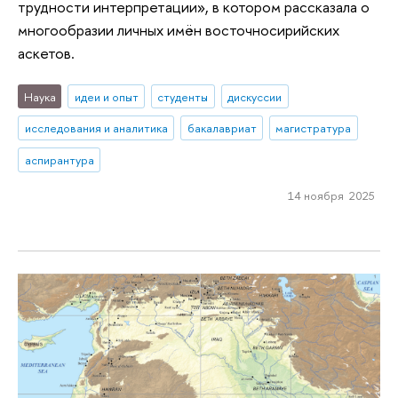
трудности интерпретации», в котором рассказала о
многообразии личных имён восточносирийских
аскетов.
Наука
идеи и опыт
студенты
дискуссии
исследования и аналитика
бакалавриат
магистратура
аспирантура
14 ноября 2025