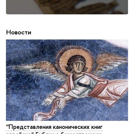
Новости
“Представления канонических книг