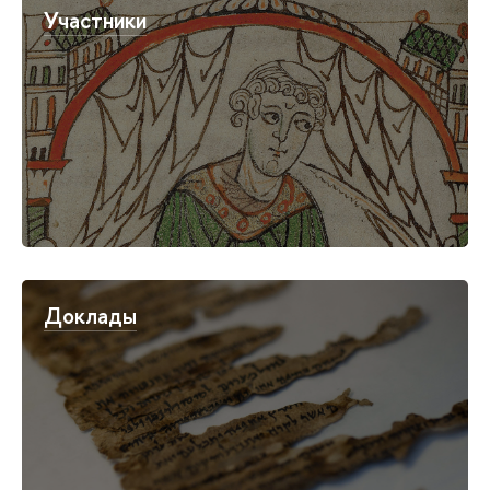
Участники
Доклады