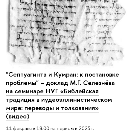
"Септуагинта и Кумран: к постановке
проблемы" – доклад М.Г. Селезнёва
на семинаре НУГ «Библейская
традиция в иудеоэллинистическом
мире: переводы и толкования»
(видео)
11 февраля в 18:00 на первом в 2025 г.