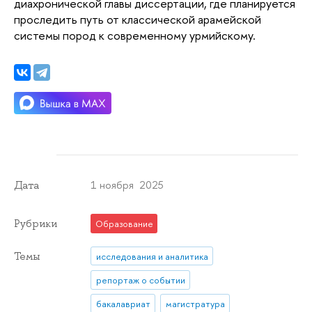
диахронической главы диссертации, где планируется
проследить путь от классической арамейской
системы пород к современному урмийскому.
1 ноября 2025
Дата
Рубрики
Образование
Темы
исследования и аналитика
репортаж о событии
бакалавриат
магистратура