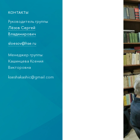
КОНТАКТЫ
Руководитель группы:
Лёзов Сергей
Владимирович
sloesov@hse.ru
Менеджер группы:
Кашинцева Ксения
Викторовна
kseshakashic@gmail.com