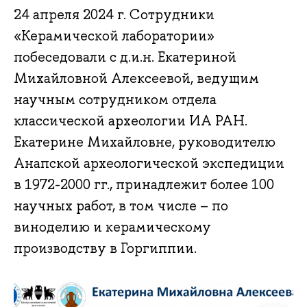
24 апреля 2024 г. Сотрудники
«Керамической лаборатории»
побеседовали с д.и.н. Екатериной
Михайловной Алексеевой, ведущим
научным сотрудником отдела
классической археологии ИА РАН.
Екатерине Михайловне, руководителю
Анапской археологической экспедиции
в 1972-2000 гг., принадлежит более 100
научных работ, в том числе – по
виноделию и керамическому
производству в Горгиппии.