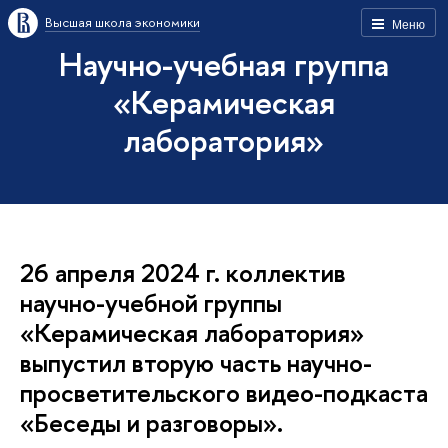
Высшая школа экономики
Меню
Научно-учебная группа
«Керамическая
лаборатория»
26 апреля 2024 г. коллектив
научно-учебной группы
«Керамическая лаборатория»
выпустил вторую часть научно-
просветительского видео-подкаста
«Беседы и разговоры».