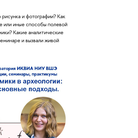
 рисунка и фотографии? Как
те или иные способы полевой
мики? Какие аналитические
еминаре и вызвали живой