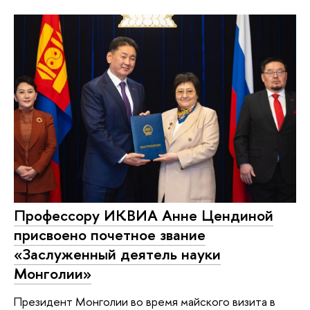
Профессору ИКВИА Анне Цендиной
присвоено почетное звание
«Заслуженный деятель науки
Монголии»
Президент Монголии во время майского визита в