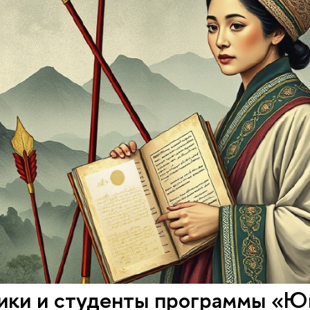
ики и студенты программы «Юг