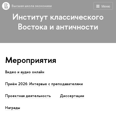
Высшая школа экономики
Меню
Институт классического
Востока и античности
Мероприятия
Видео и аудио онлайн
Приём 2026: Интервью с преподавателями
Проектная деятельность
Диссертации
Награды