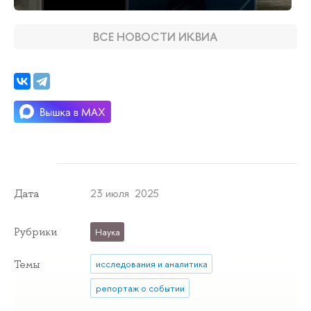
ВСЕ НОВОСТИ ИКВИА
23 июля 2025
Дата
Рубрики
Наука
Темы
исследования и аналитика
репортаж о событии