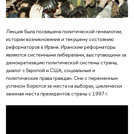
Лекция была посвящена политической генеалогии,
истории возникновения и текущему состоянию
реформаторов в Иране. Иранские реформаторы
являются системными либералами, выступающими за
демократизацию политической системы страны,
диалог с Европой и США, социальные и
политические права граждан. Они с переменным
успехом борются за места на выборах, циклически
занимая места президентов страны с 1997 г.