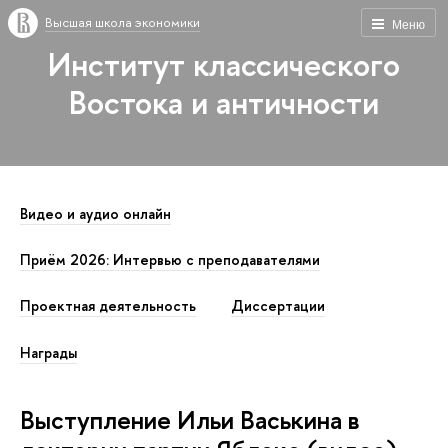
Высшая школа экономики
Меню
Институт классического
Востока и античности
Видео и аудио онлайн
Приём 2026: Интервью с преподавателями
Проектная деятельность
Диссертации
Награды
Выступление Ильи Васькина в