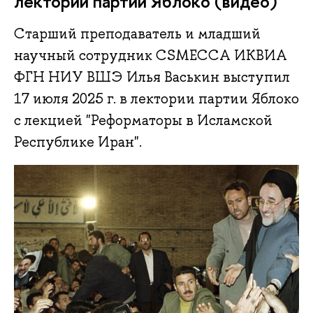
лектории партии Яблоко (видео)
Старший преподаватель и младший
научный сотрудник CSMECCA ИКВИА
ФГН НИУ ВШЭ Илья Васькин выступил
17 июля 2025 г. в лектории партии Яблоко
с лекцией "Реформаторы в Исламской
Республике Иран".