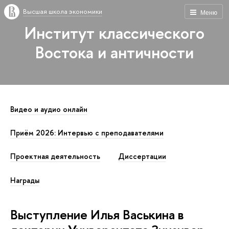
Высшая школа экономики
Меню
Институт классического
Востока и античности
Видео и аудио онлайн
Приём 2026: Интервью с преподавателями
Проектная деятельность
Диссертации
Награды
Выступление Илья Васькина в