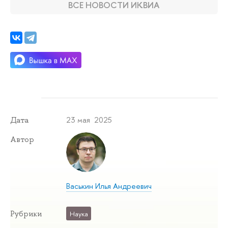
ВСЕ НОВОСТИ ИКВИА
23 мая 2025
Дата
Автор
Васькин Илья Андреевич
Рубрики
Наука