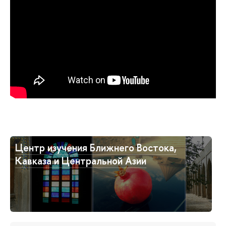
Центр изучения Ближнего Востока,
Кавказа и Центральной Азии