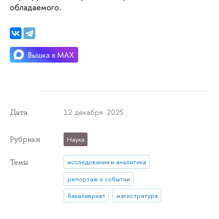
обладаемого.
12 декабря 2025
Дата
Рубрики
Наука
Темы
исследования и аналитика
репортаж о событии
бакалавриат
магистратура