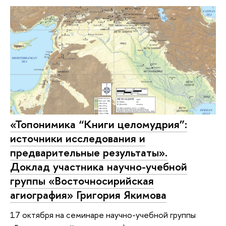
«Топонимика “Книги целомудрия”:
источники исследования и
предварительные результаты».
Доклад участника научно-учебной
группы «Восточносирийская
агиография» Григория Якимова
17 октября на семинаре научно-учебной группы